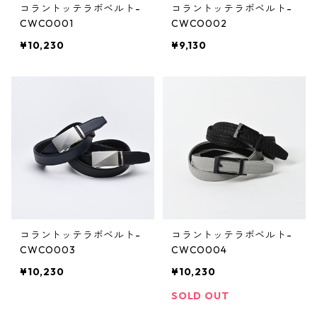
コラントッテラボベルト-
コラントッテラボベルト-
CWCO001
CWCO002
¥10,230
¥9,130
コラントッテラボベルト-
コラントッテラボベルト-
CWCO003
CWCO004
¥10,230
¥10,230
SOLD OUT