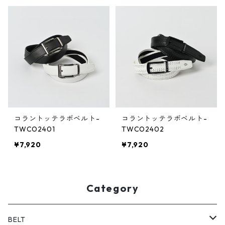
コラントッテラボベルト-
コラントッテラボベルト-
TWCO2401
TWCO2402
¥7,920
¥7,920
Category
BELT