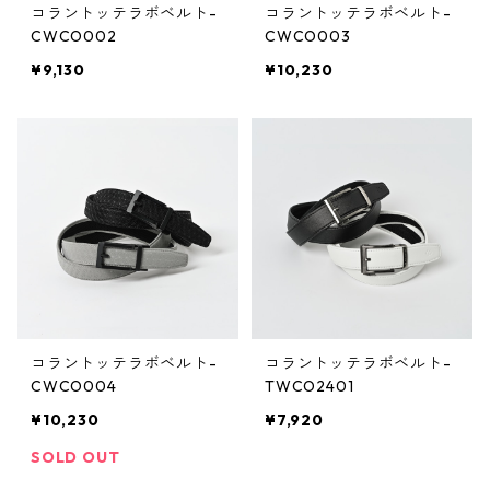
コラントッテラボベルト-
コラントッテラボベルト-
CWCO002
CWCO003
¥9,130
¥10,230
コラントッテラボベルト-
コラントッテラボベルト-
CWCO004
TWCO2401
¥10,230
¥7,920
SOLD OUT