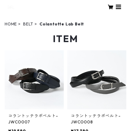
HOME
BELT
Colantotte Lab Belt
ITEM
コラントッテラボベルト-
コラントッテラボベルト-
JWCO007
JWCO008