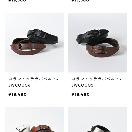
¥19,580
¥17,380
コラントッテラボベルト-
コラントッテラボベルト-
JWCO006
JWCO005
¥18,480
¥18,480